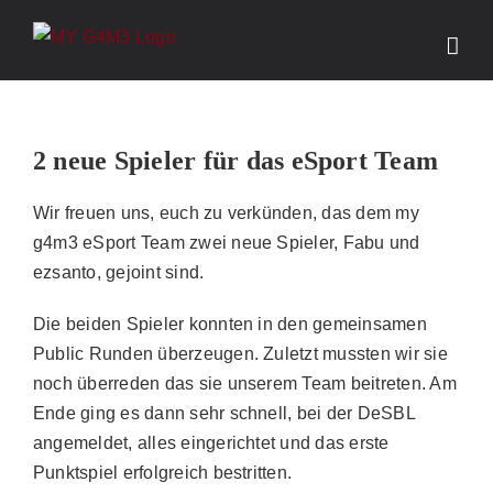
Zum
Inhalt
springen
2 neue Spieler für das eSport Team
Wir freuen uns, euch zu verkünden, das dem my
g4m3 eSport Team zwei neue Spieler, Fabu und
ezsanto, gejoint sind.
Die beiden Spieler konnten in den gemeinsamen
Public Runden überzeugen. Zuletzt mussten wir sie
noch überreden das sie unserem Team beitreten. Am
Ende ging es dann sehr schnell, bei der DeSBL
angemeldet, alles eingerichtet und das erste
Punktspiel erfolgreich bestritten.