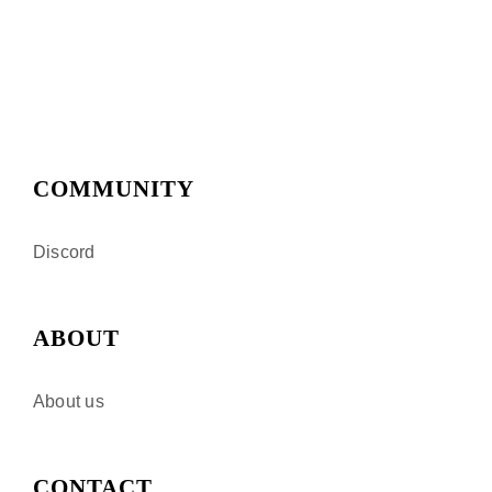
COMMUNITY
Discord
ABOUT
About us
CONTACT